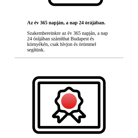
Az év 365 napján, a nap 24 órájában.
Szakembereinkre az év 365 napján, a nap
24 órájában számíthat Budapest és
környékén, csak hívjon és örömmel
segítünk.