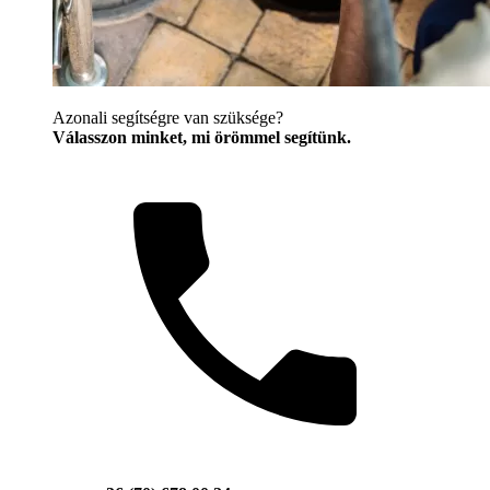
Azonali segítségre van szüksége?
Válasszon minket, mi örömmel segítünk.