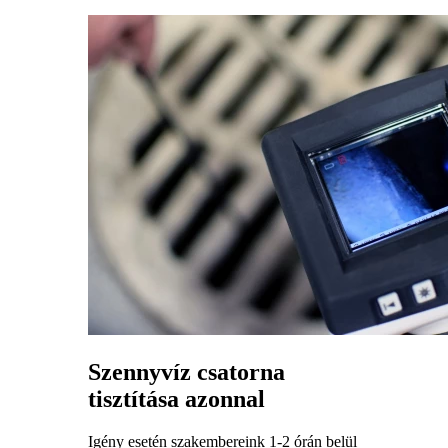
Szennyvíz csatorna
tisztítása azonnal
Igény esetén szakembereink 1-2 órán belül