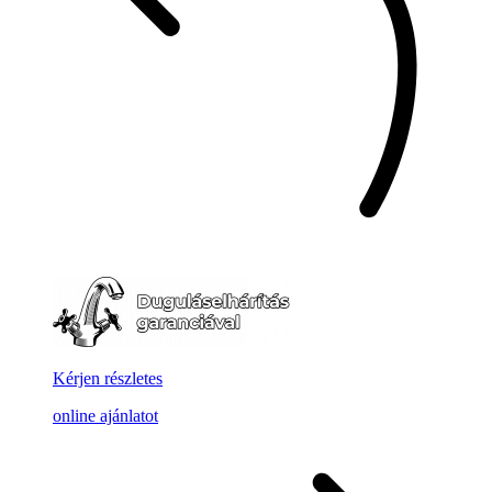
Kérjen részletes
online ajánlatot