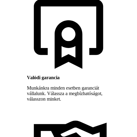
Valódi garancia
Munkánkra minden esetben garanciát
vállalunk. Válassza a megbízhatóságot,
válasszon minket.