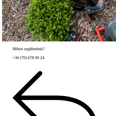
Miben segíthetünk?
+36 (70) 678 00 24