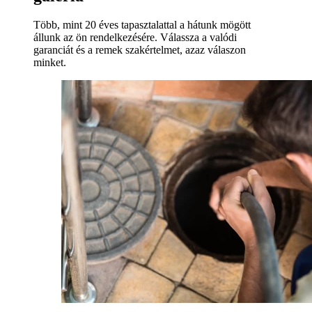
Több, mint 20 éves tapasztalattal a hátunk mögött
állunk az ön rendelkezésére. Válassza a valódi
garanciát és a remek szakértelmet, azaz válaszon
minket.