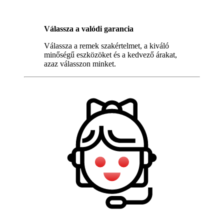
Válassza a valódi garancia
Válassza a remek szakértelmet, a kiváló
minőségű eszközöket és a kedvező árakat,
azaz válasszon minket.