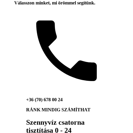
Válasszon minket, mi örömmel segítünk.
+36 (70) 678 00 24
RÁNK MINDIG SZÁMÍTHAT
Szennyvíz csatorna
tisztítása 0 - 24