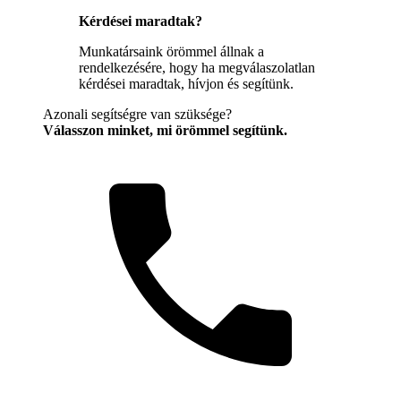
Kérdései maradtak?
Munkatársaink örömmel állnak a
rendelkezésére, hogy ha megválaszolatlan
kérdései maradtak, hívjon és segítünk.
Azonali segítségre van szüksége?
Válasszon minket, mi örömmel segítünk.