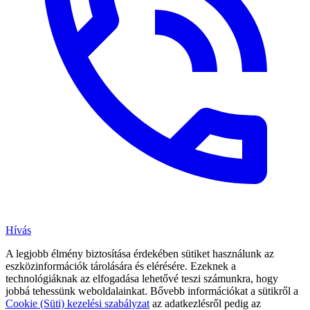
Hívás
A legjobb élmény biztosítása érdekében sütiket használunk az
eszközinformációk tárolására és elérésére. Ezeknek a
technológiáknak az elfogadása lehetővé teszi számunkra, hogy
jobbá tehessünk weboldalainkat. Bővebb információkat a sütikről a
Cookie (Süti) kezelési szabályzat
az adatkezlésről pedig az