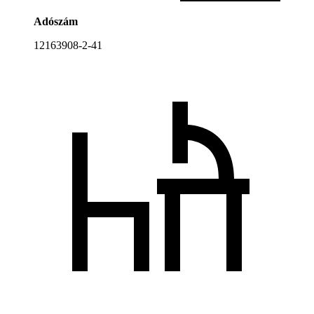
Adószám
12163908-2-41