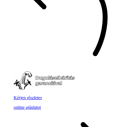
Kérjen részletes
online ajánlatot