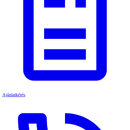
Ajánlatkérés