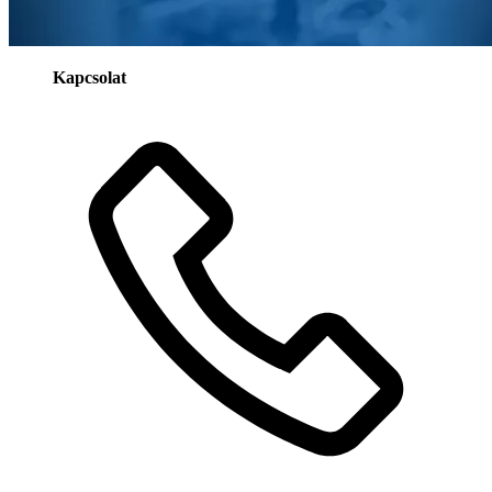
Kapcsolat