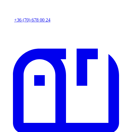
+36 (70) 678 00 24