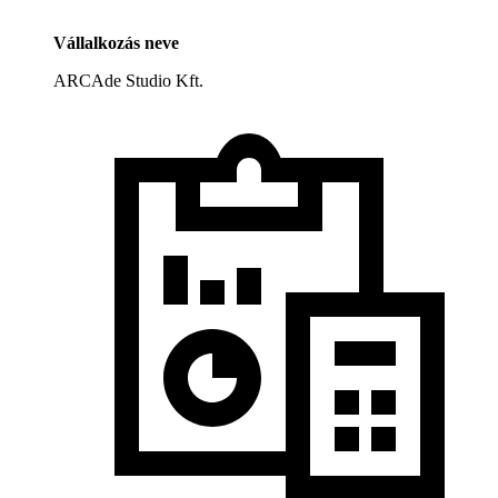
Vállalkozás neve
ARCAde Studio Kft.