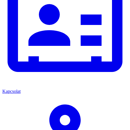
Kapcsolat