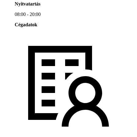
Nyitvatartás
08:00 - 20:00
Cégadatok