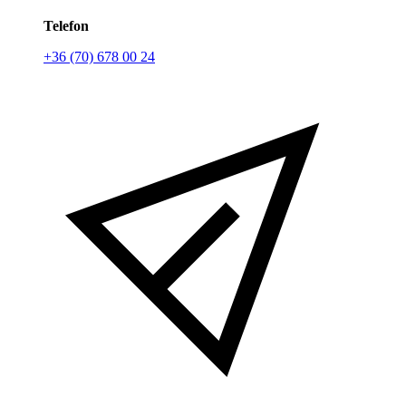
Telefon
+36 (70) 678 00 24