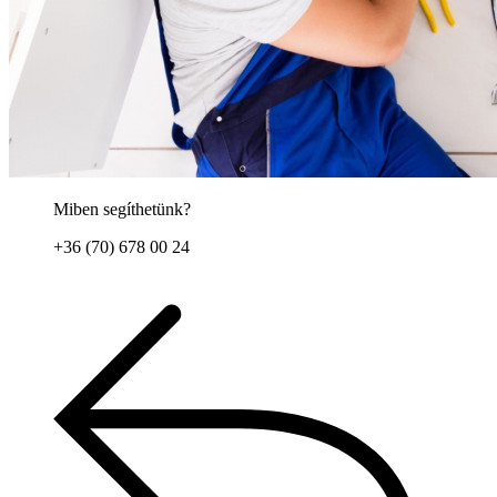
Miben segíthetünk?
+36 (70) 678 00 24