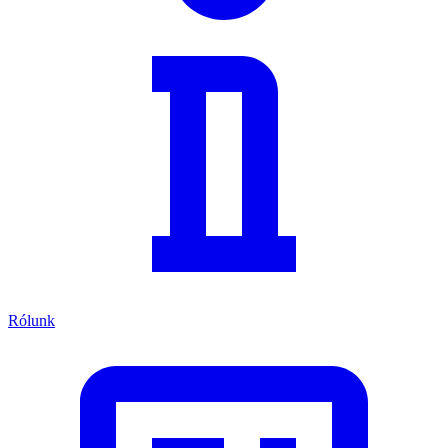
Rólunk