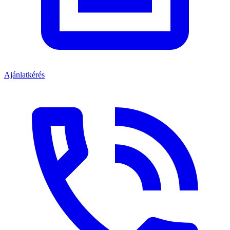
Ajánlatkérés