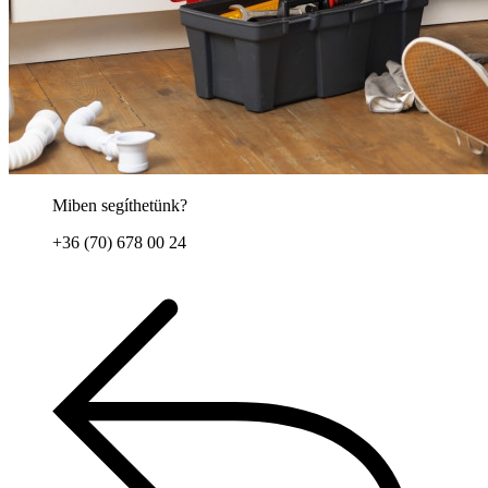
Miben segíthetünk?
+36 (70) 678 00 24