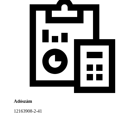
Adószám
12163908-2-41