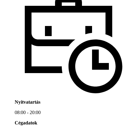
Nyitvatartás
08:00 - 20:00
Cégadatok