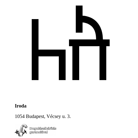
Iroda
1054 Budapest, Vécsey u. 3.