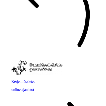
Kérjen részletes
online ajánlatot