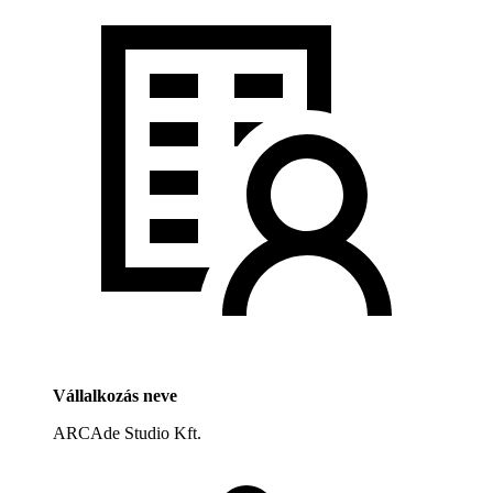
Vállalkozás neve
ARCAde Studio Kft.