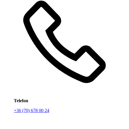
Telefon
+36 (70) 678 00 24