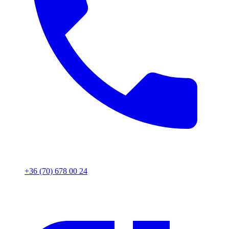
+36 (70) 678 00 24