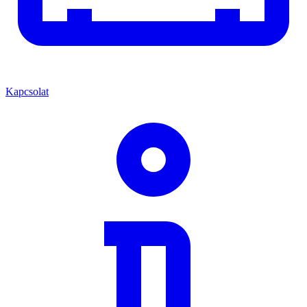
Kapcsolat