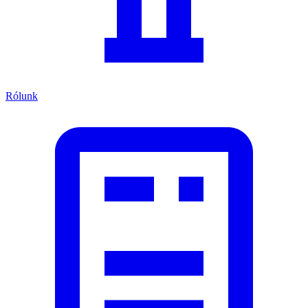
Rólunk