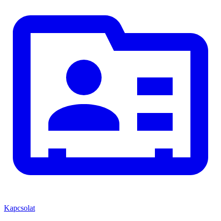
Kapcsolat