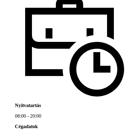
Nyitvatartás
08:00 - 20:00
Cégadatok