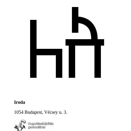
Iroda
1054 Budapest, Vécsey u. 3.