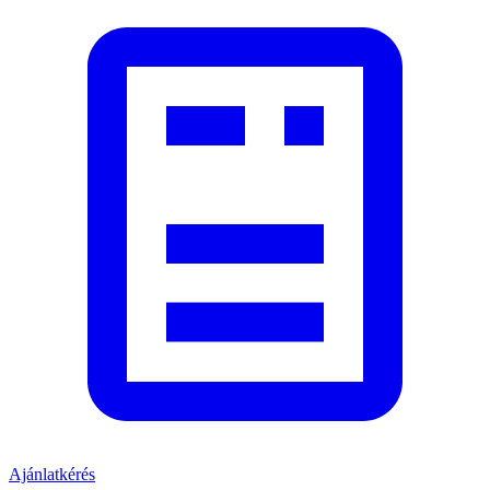
Ajánlatkérés