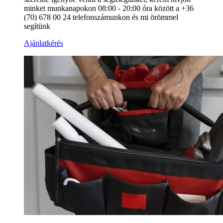
minket munkanapokon 08:00 - 20:00 óra között a +36
(70) 678 00 24 telefonszámunkon és mi örömmel
segítünk
Ajánlatkérés