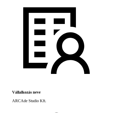
Vállalkozás neve
ARCAde Studio Kft.