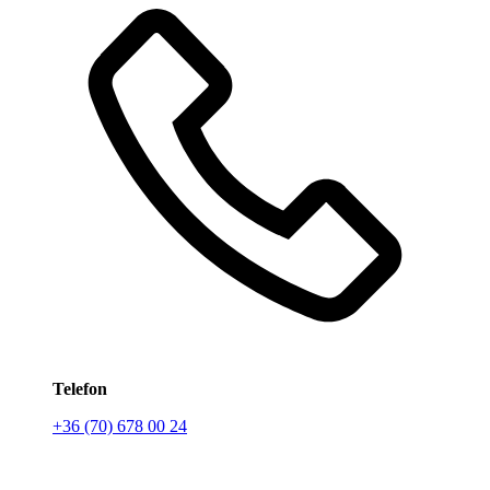
Telefon
+36 (70) 678 00 24