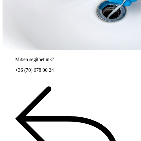
Miben segíthetünk?
+36 (70) 678 00 24