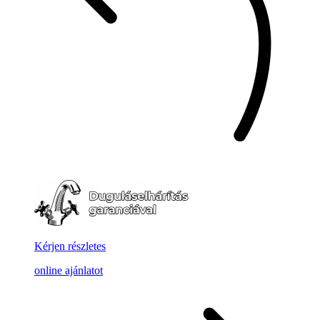
Kérjen részletes
online ajánlatot