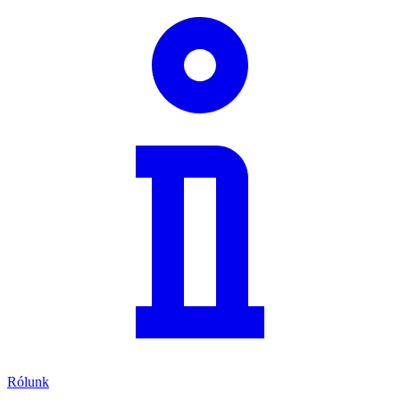
Rólunk