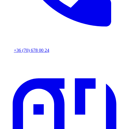
+36 (70) 678 00 24