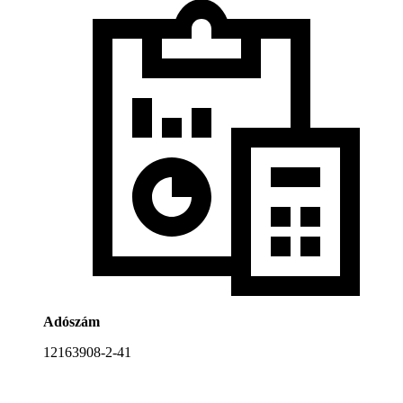
Adószám
12163908-2-41