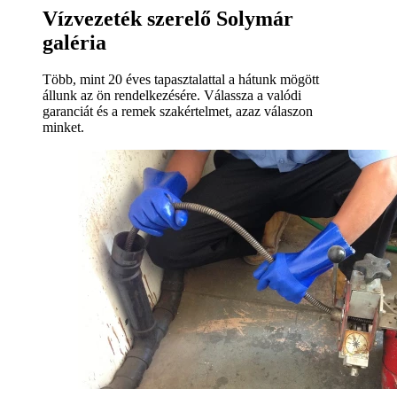
Vízvezeték szerelő Solymár
galéria
Több, mint 20 éves tapasztalattal a hátunk mögött
állunk az ön rendelkezésére. Válassza a valódi
garanciát és a remek szakértelmet, azaz válaszon
minket.