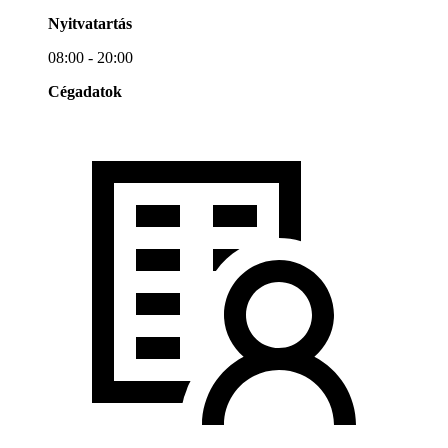
Nyitvatartás
08:00 - 20:00
Cégadatok