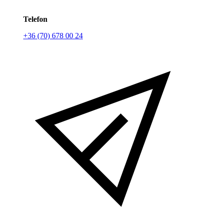
Telefon
+36 (70) 678 00 24