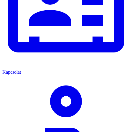
Kapcsolat