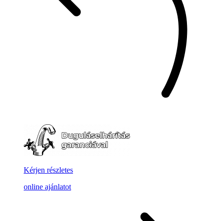
Kérjen részletes
online ajánlatot