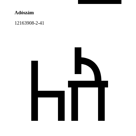
Adószám
12163908-2-41