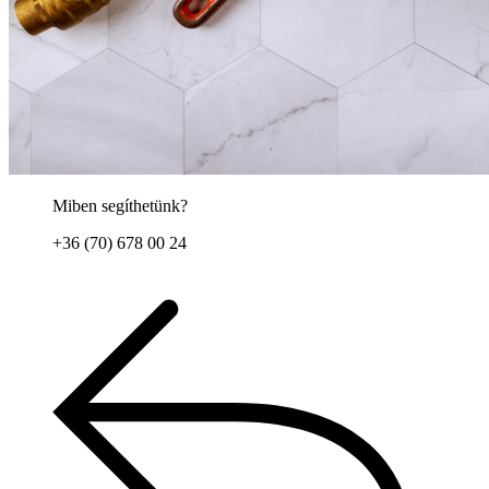
Miben segíthetünk?
+36 (70) 678 00 24