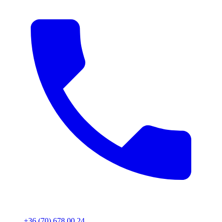
+36 (70) 678 00 24