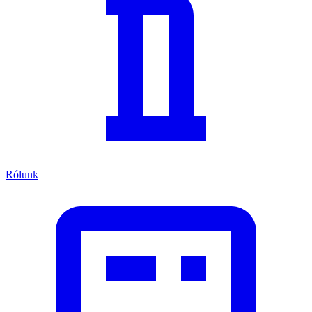
Rólunk