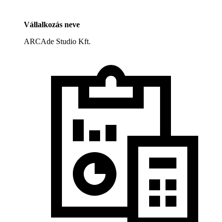
Vállalkozás neve
ARCAde Studio Kft.