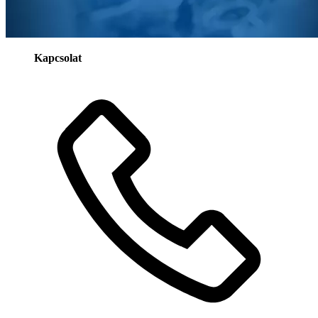
Kapcsolat