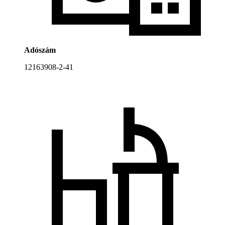
Adószám
12163908-2-41