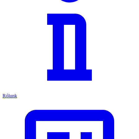
Rólunk