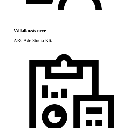
Vállalkozás neve
ARCAde Studio Kft.