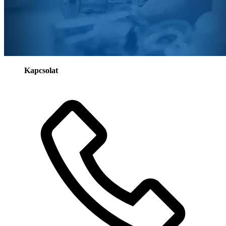
Kapcsolat