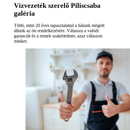
Vízvezeték szerelő Piliscsaba
galéria
Több, mint 20 éves tapasztalattal a hátunk mögött
állunk az ön rendelkezésére. Válassza a valódi
garanciát és a remek szakértelmet, azaz válaszon
minket.