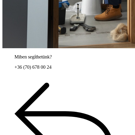
Miben segíthetünk?
+36 (70) 678 00 24