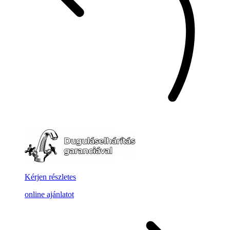
Kérjen részletes
online ajánlatot