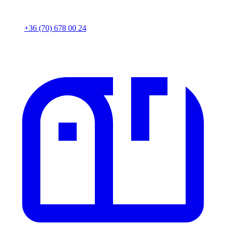
+36 (70) 678 00 24