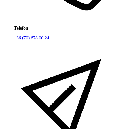
Telefon
+36 (70) 678 00 24