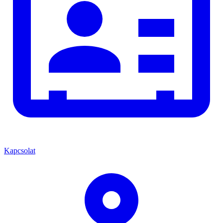
Kapcsolat