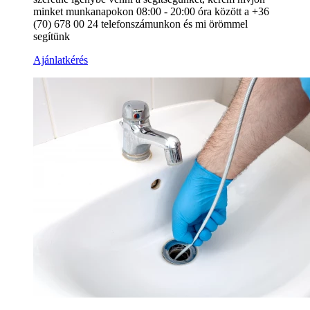
minket munkanapokon 08:00 - 20:00 óra között a +36
(70) 678 00 24 telefonszámunkon és mi örömmel
segítünk
Ajánlatkérés