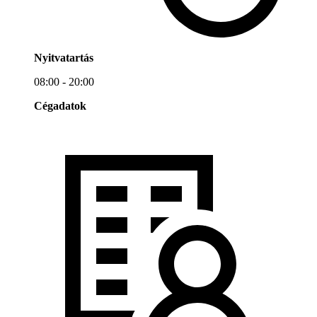
Nyitvatartás
08:00 - 20:00
Cégadatok