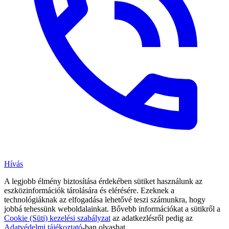
Hívás
A legjobb élmény biztosítása érdekében sütiket használunk az
eszközinformációk tárolására és elérésére. Ezeknek a
technológiáknak az elfogadása lehetővé teszi számunkra, hogy
jobbá tehessünk weboldalainkat. Bővebb információkat a sütikről a
Cookie (Süti) kezelési szabályzat
az adatkezlésről pedig az
Adatvédelmi tájékoztató
-ban olvashat.