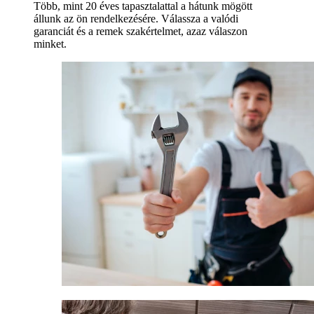
Több, mint 20 éves tapasztalattal a hátunk mögött
állunk az ön rendelkezésére. Válassza a valódi
garanciát és a remek szakértelmet, azaz válaszon
minket.