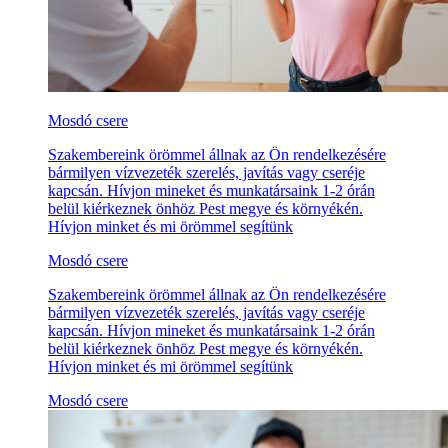
Mosdó csere
Szakembereink örömmel állnak az Ön rendelkezésére
bármilyen vízvezeték szerelés, javítás vagy cseréje
kapcsán. Hívjon mineket és munkatársaink 1-2 órán
belül kiérkeznek önhöz Pest megye és környékén.
Hívjon minket és mi örömmel segítünk
Mosdó csere
Szakembereink örömmel állnak az Ön rendelkezésére
bármilyen vízvezeték szerelés, javítás vagy cseréje
kapcsán. Hívjon mineket és munkatársaink 1-2 órán
belül kiérkeznek önhöz Pest megye és környékén.
Hívjon minket és mi örömmel segítünk
Mosdó csere