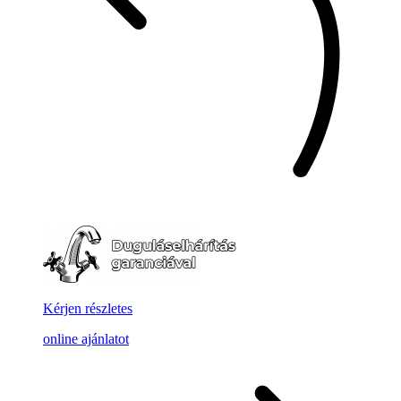
Kérjen részletes
online ajánlatot