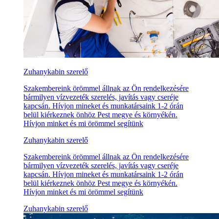
Zuhanykabin szerelő
Szakembereink örömmel állnak az Ön rendelkezésére
bármilyen vízvezeték szerelés, javítás vagy cseréje
kapcsán. Hívjon mineket és munkatársaink 1-2 órán
belül kiérkeznek önhöz Pest megye és környékén.
Hívjon minket és mi örömmel segítünk
Zuhanykabin szerelő
Szakembereink örömmel állnak az Ön rendelkezésére
bármilyen vízvezeték szerelés, javítás vagy cseréje
kapcsán. Hívjon mineket és munkatársaink 1-2 órán
belül kiérkeznek önhöz Pest megye és környékén.
Hívjon minket és mi örömmel segítünk
Zuhanykabin szerelő