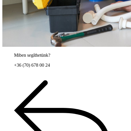
Miben segíthetünk?
+36 (70) 678 00 24