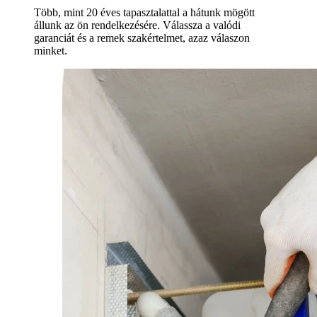
Több, mint 20 éves tapasztalattal a hátunk mögött
állunk az ön rendelkezésére. Válassza a valódi
garanciát és a remek szakértelmet, azaz válaszon
minket.