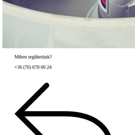
Miben segíthetünk?
+36 (70) 678 00 24