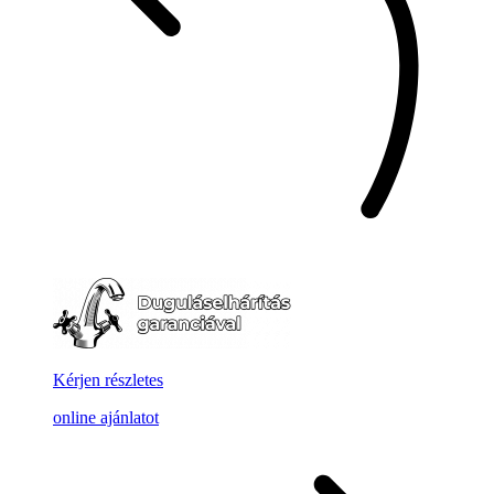
Kérjen részletes
online ajánlatot