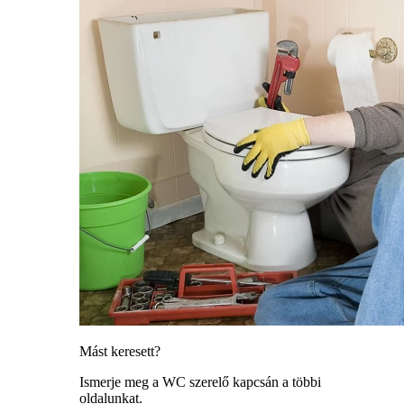
Mást keresett?
Ismerje meg a WC szerelő kapcsán a többi
oldalunkat.