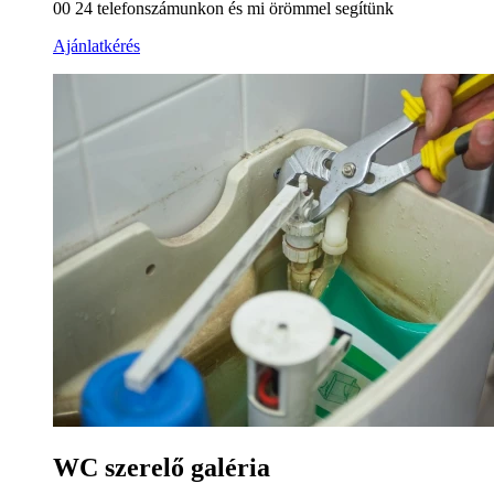
00 24 telefonszámunkon és mi örömmel segítünk
Ajánlatkérés
WC szerelő galéria